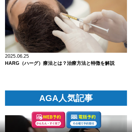
2025.06.25
HARG（ハーグ）療法とは？治療方法と特徴を解説
AGA人気記事