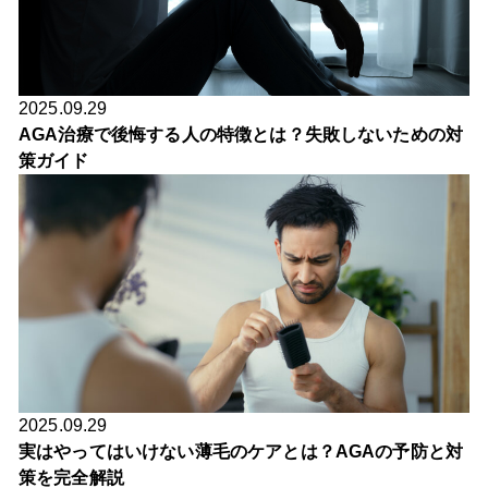
2025.09.29
AGA治療で後悔する人の特徴とは？失敗しないための対
策ガイド
2025.09.29
実はやってはいけない薄毛のケアとは？AGAの予防と対
策を完全解説