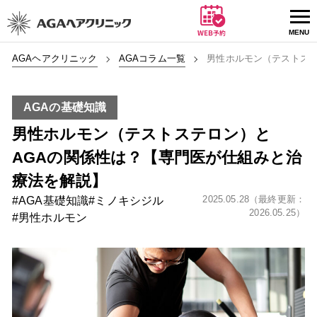
AGAヘアクリニック
AGAコラム一覧
男性ホルモン（テストステ
AGAの基礎知識
男性ホルモン（テストステロン）と
AGAの関係性は？【専門医が仕組みと治
療法を解説】
2025.05.28（最終更新：
#AGA基礎知識
#ミノキシジル
2026.05.25）
#男性ホルモン