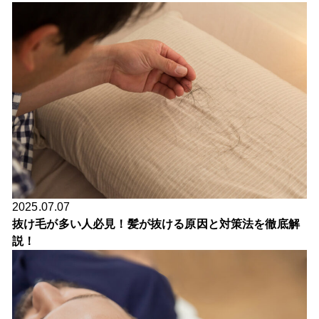
2025.07.07
抜け毛が多い人必見！髪が抜ける原因と対策法を徹底解
説！