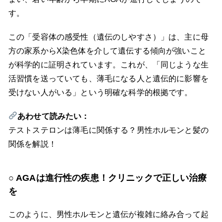
す。
この「受容体の感受性（遺伝のしやすさ）」は、主に母
方の家系からX染色体を介して遺伝する傾向が強いこと
が科学的に証明されています。これが、「同じような生
活習慣を送っていても、薄毛になる人と遺伝的に影響を
受けない人がいる」という明確な科学的根拠です。
あわせて読みたい：
テストステロンは薄毛に関係する？男性ホルモンと髪の
関係を解説！
AGAは進行性の疾患！クリニックで正しい治療
を
このように、男性ホルモンと遺伝が複雑に絡み合って起