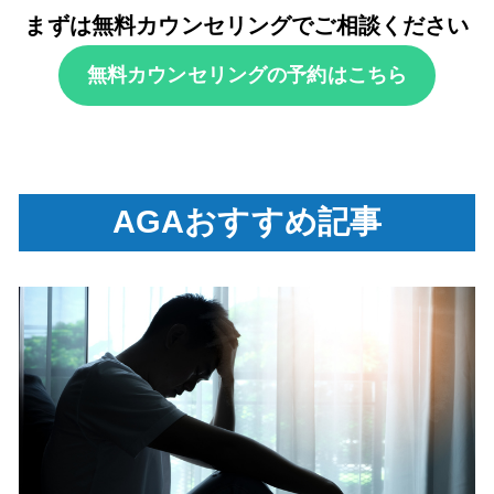
まずは無料カウンセリングでご相談ください
無料カウンセリングの予約はこちら
AGAおすすめ記事