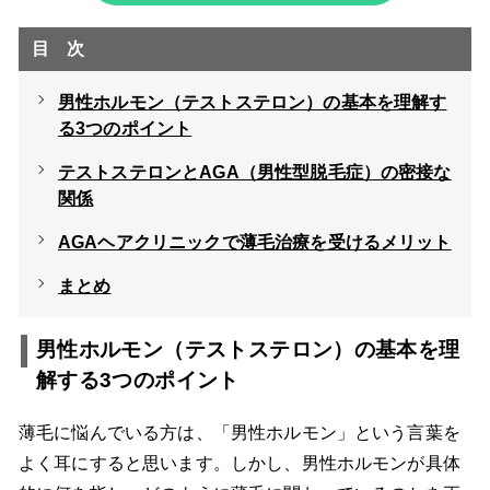
目次
男性ホルモン（テストステロン）の基本を理解す
る3つのポイント
テストステロンとAGA（男性型脱毛症）の密接な
関係
AGAヘアクリニックで薄毛治療を受けるメリット
まとめ
男性ホルモン（テストステロン）の基本を理
解する3つのポイント
薄毛に悩んでいる方は、「男性ホルモン」という言葉を
よく耳にすると思います。しかし、男性ホルモンが具体