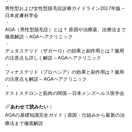
・
男性型および女性型脱毛症診療ガイドライン2017年版 –
日本皮膚科学会
・
AGA（男性型脱毛症）とは？ 原因や治療薬、治療法まで
徹底解説 – AGAヘアクリニック
・
デュタステリド（ザガーロ）の効果と副作用とは？服用
の注意点も詳しく解説 – AGAヘアクリニック
・
フィナステリド（プロペシア）の効果と副作用は？服用
の注意点も解説 – AGAヘアクリニック
・
テストステロンと筋肉の関係 – 日本メンズヘルス医学会
あわせて読みたい：
AGAの基礎知識完全ガイド｜原因・仕組みから最新の治
療法まで徹底解説