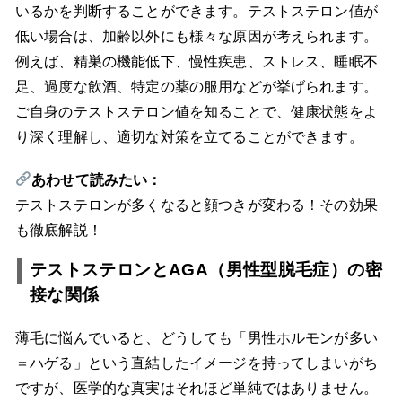
いるかを判断することができます。テストステロン値が
低い場合は、加齢以外にも様々な原因が考えられます。
例えば、精巣の機能低下、慢性疾患、ストレス、睡眠不
足、過度な飲酒、特定の薬の服用などが挙げられます。
ご自身のテストステロン値を知ることで、健康状態をよ
り深く理解し、適切な対策を立てることができます。
あわせて読みたい：
テストステロンが多くなると顔つきが変わる！その効果
も徹底解説！
テストステロンとAGA（男性型脱毛症）の密
接な関係
薄毛に悩んでいると、どうしても「男性ホルモンが多い
＝ハゲる」という直結したイメージを持ってしまいがち
ですが、医学的な真実はそれほど単純ではありません。