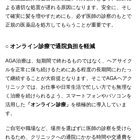
よる適切な処置が遅れる原因になります。安全に、そし
て確実に髪を増やすためにも、必ず医師の診察のもとで
正規の医薬品を処方してもらうことが重要です。
オンライン診療で通院負担を軽減
AGA治療は、短期間で終わるものではなく、ヘアサイク
ルを正常に保ち続けるためにある程度の長期間にわたっ
て継続することが大前提となります。そこでAGAヘアク
リニックでは、お仕事や日常生活で忙しい方でも無理な
く治療を続けられるよう、スマートフォンやパソコンを
活用した
「オンライン診療」
を積極的に導入していま
す。
ご自宅や職場など、場所を選ばずに医師の診察を受けら
れるため、クリニックへの通院にかかる時間や交通費を