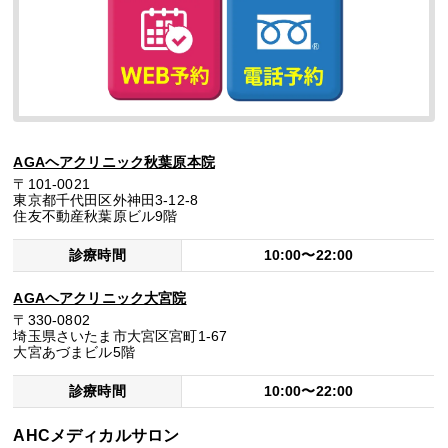
AGAヘアクリニック秋葉原本院
〒101-0021
東京都千代田区外神田3-12-8
住友不動産秋葉原ビル9階
診療時間
10:00〜22:00
AGAヘアクリニック大宮院
〒330-0802
埼玉県さいたま市大宮区宮町1-67
大宮あづまビル5階
診療時間
10:00〜22:00
AHCメディカルサロン