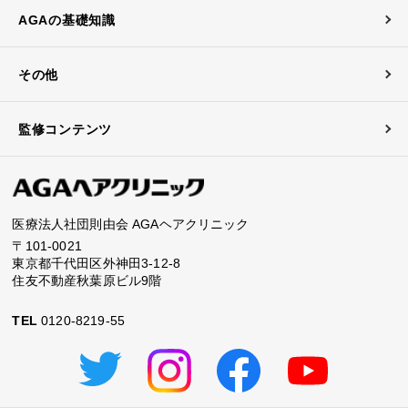
AGAの基礎知識
その他
監修コンテンツ
医療法人社団則由会 AGAヘアクリニック
〒101-0021
東京都千代田区外神田3-12-8
住友不動産秋葉原ビル9階
TEL
0120-8219-55