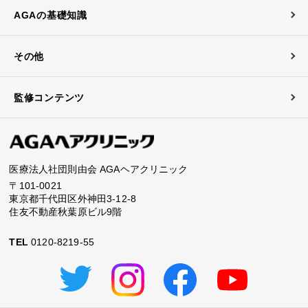
AGAの基礎知識
その他
監修コンテンツ
医療法人社団則由会 AGAヘアクリニック
〒101-0021
東京都千代田区外神田3-12-8
住友不動産秋葉原ビル9階
TEL
0120-8219-55