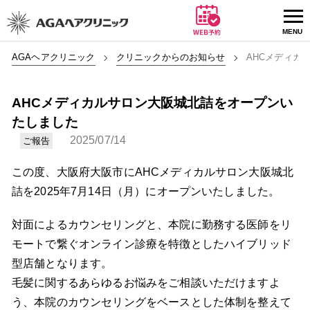
AGAヘアクリニック
クリニックからのお知らせ
AHCメディカ
AHCメディカルサロン大阪城北詰をオープンい
たしました
2025/07/14
ご報告
この度、大阪府大阪市にAHCメディカルサロン大阪城北
詰を2025年7月14日（月）にオープンいたしました。
対面によるカウンセリングと、本院に勤務する医師をリ
モートで繋ぐオンライン診療を特徴としたハイブリッド
型店舗となります。
毛髪に関するあらゆるお悩みをご相談いただけますよ
う、本院のカウンセリングをベースとした体制を整えて