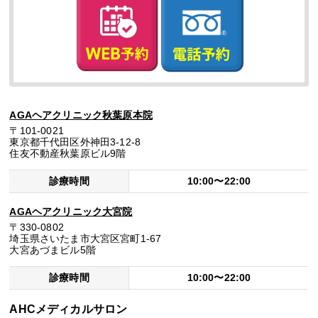
AGAヘアクリニック秋葉原本院
〒101-0021
東京都千代田区外神田3-12-8
住友不動産秋葉原ビル9階
診療時間
10:00〜22:00
AGAヘアクリニック大宮院
〒330-0802
埼玉県さいたま市大宮区宮町1-67
大宮あづまビル5階
診療時間
10:00〜22:00
AHCメディカルサロン