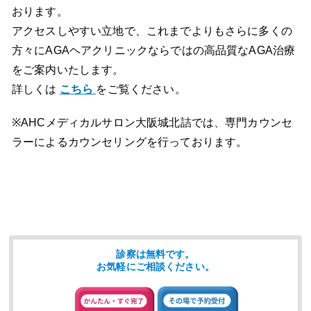
おります。
アクセスしやすい立地で、これまでよりもさらに多くの
方々にAGAヘアクリニックならではの高品質なAGA治療
をご案内いたします。
詳しくは
こちら
をご覧ください。
※AHCメディカルサロン大阪城北詰では、専門カウンセ
ラーによるカウンセリングを行っております。
診察は無料です。
お気軽にご相談ください。