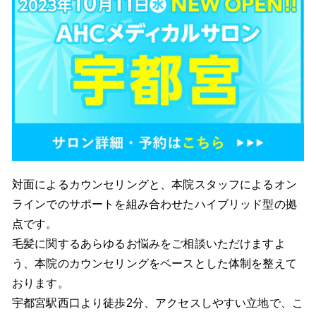
対面によるカウンセリングと、本院スタッフによるオン
ラインでのサポートを組み合わせたハイブリッド型の拠
点です。
毛髪に関するあらゆるお悩みをご相談いただけますよ
う、本院のカウンセリングをベースとした体制を整えて
おります。
宇都宮駅西口より徒歩2分、アクセスしやすい立地で、こ