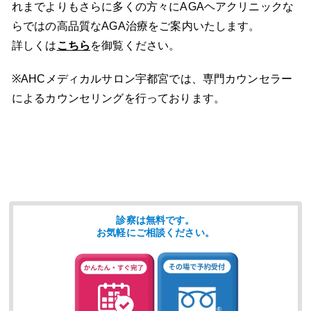
れまでよりもさらに多くの方々にAGAヘアクリニックな
らではの高品質なAGA治療をご案内いたします。
詳しくは
こちら
を御覧ください。
※AHCメディカルサロン宇都宮では、専門カウンセラー
によるカウンセリングを行っております。
診察は無料です。
お気軽にご相談ください。