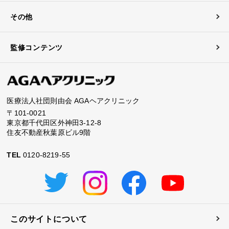
その他
監修コンテンツ
医療法人社団則由会 AGAヘアクリニック
〒101-0021
東京都千代田区外神田3-12-8
住友不動産秋葉原ビル9階
TEL
0120-8219-55
このサイトについて