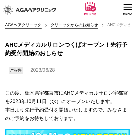
AGAヘアクリニック
クリニックからのお知らせ
AHCメディカ
AHCメディカルサロンつくばオープン！先行予
約受付開始のおしらせ
2023/06/28
ご報告
この度、栃木県宇都宮市にAHCメディカルサロン宇都宮
を2023年10月11日（水）にオープンいたします。
本日より先行予約受付を開始いたしますので、みなさま
のご予約をお待ちしております。