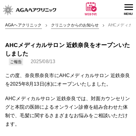
AGAヘアクリニック
クリニックからのお知らせ
AHCメディカ
AHCメディカルサロン 近鉄奈良をオープンいた
しました
2025/08/13
ご報告
この度、奈良県奈良市にAHCメディカルサロン 近鉄奈良
を2025年8月13日(水)にオープンいたしました。
AHCメディカルサロン 近鉄奈良では、対面カウンセリン
グと本院の医師によるオンライン診療を組み合わせた体
制で、毛髪に関するさまざまなお悩みをご相談いただけ
ます。