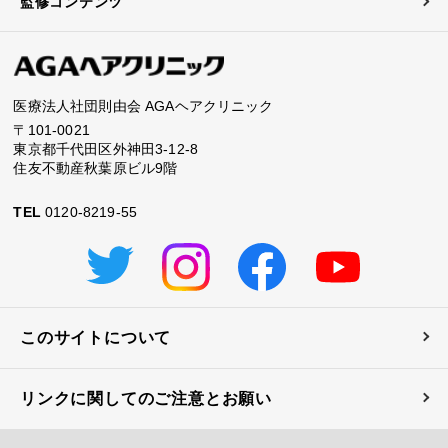
監修コンテンツ
医療法人社団則由会 AGAヘアクリニック
〒101-0021
東京都千代田区外神田3-12-8
住友不動産秋葉原ビル9階
TEL
0120-8219-55
このサイトについて
リンクに関してのご注意とお願い