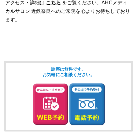
アクセス・詳細は
こちら
をご覧ください。AHCメディ
カルサロン 近鉄奈良へのご来院を心よりお待ちしており
ます。
診察は無料です。
お気軽にご相談ください。