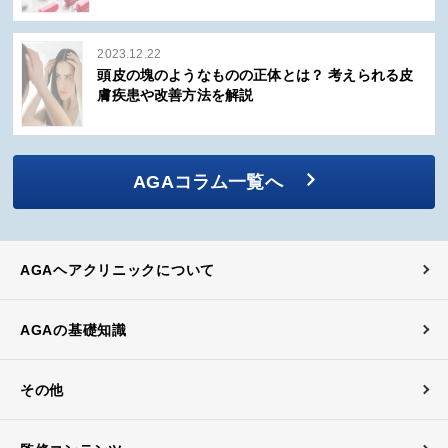
2023.12.22
頭皮の塊のようなものの正体とは？ 考えられる皮
膚疾患や改善方法を解説
AGAコラム一覧へ
AGAヘアクリニックについて
AGAの基礎知識
その他