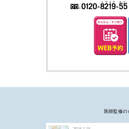
医師監修の
2024.1.15