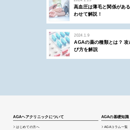
高血圧は薄毛と関係がある
わせて解説！
2024.1.9
AGAの薬の種類とは？ 
び方を解説
AGAヘアクリニックについて
AGAの基礎知識
はじめての方へ
AGAコラム一覧