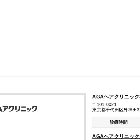
AGAヘアクリニッ
〒101-0021
東京都千代田区外神田3-1
診療時間
AGAヘアクリニッ