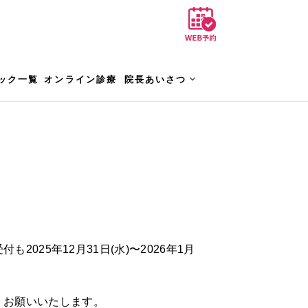
ック一覧
オンライン診療
院長あいさつ
も2025年12月31日(水)〜2026年1月
くお願いいたします。