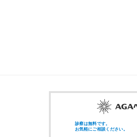
診察は無料です。
お気軽にご相談ください。