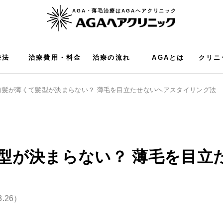
AGA・薄毛治療はAGAヘアクリニック
療法
治療費用・料金
治療の流れ
AGAとは
クリニ
前髪が薄くて髪型が決まらない？ 薄毛を目立たせないヘアスタイリング法
型が決まらない？ 薄毛を目立
3.26）