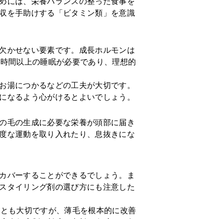
めには、栄養バランスの整った食事を
収を手助けする「ビタミン類」を意識
欠かせない要素です。成長ホルモンは
3時間以上の睡眠が必要であり、理想的
お湯につかるなどの工夫が大切です。
になるよう心がけるとよいでしょう。
の毛の生成に必要な栄養が頭部に届き
度な運動を取り入れたり、息抜きにな
カバーすることができるでしょう。ま
スタイリング剤の選び方にも注意した
ことも大切ですが、薄毛を根本的に改善