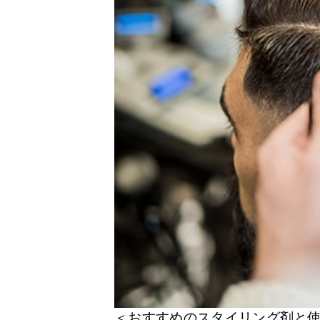
＜おすすめのスタイリング剤と