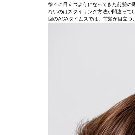
徐々に目立つようになってきた前髪の
ないのはスタイリング方法が間違って
回のAGAタイムスでは、前髪が目立