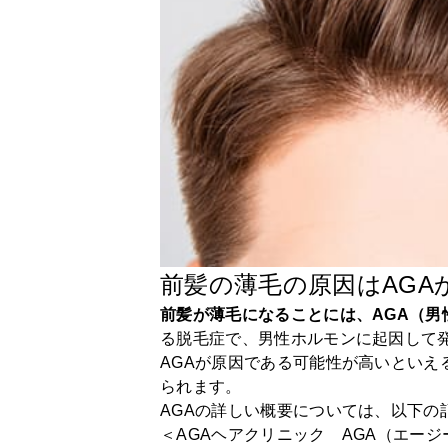
前髪の薄毛の原因はAGA
前髪が薄毛になることには、AGA（
る脱毛症で、男性ホルモンに起因して
AGAが原因である可能性が高いとい
られます。
AGAの詳しい概要については、以下の
＜AGAヘアクリニック AGA（エー