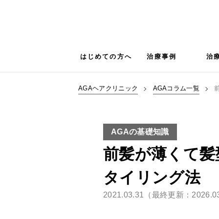
はじめての方へ
治療事例
治
AGAヘアクリニック
AGAコラム一覧
AGAの基礎知識
前髪が薄くて髪
タイリング法
2021.03.31（最終更新：2026.0