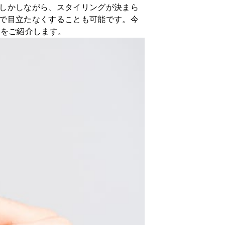
しかしながら、スタイリングが決まら
で目立たなくすることも可能です。今
法をご紹介します。