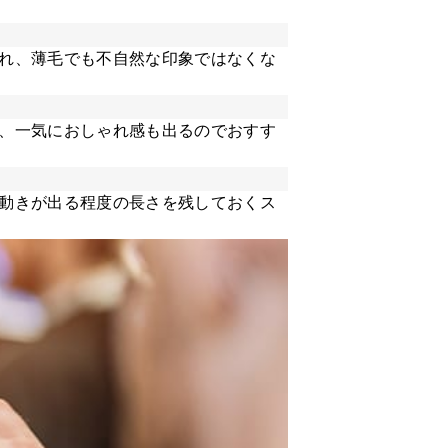
れ、薄毛でも不自然な印象ではなくな
、一気におしゃれ感も出るのでおすす
動きが出る程度の長さを残しておくス