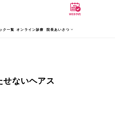
ック一覧
オンライン診療
院長あいさつ
たせないヘアス