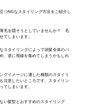
立つNGなスタイリング方法をご紹介し
薄毛を隠そうとしていませんか？ 毛
せてしまいます。
なスタイリングによって頭髪全体のバ
め、逆に視線を集めてしまうかもしれ
ングイメージに適した種類のスタイリ
も注意したいところです。スタイリン
ってしまいます。
ない髪型とおすすめのスタイリング