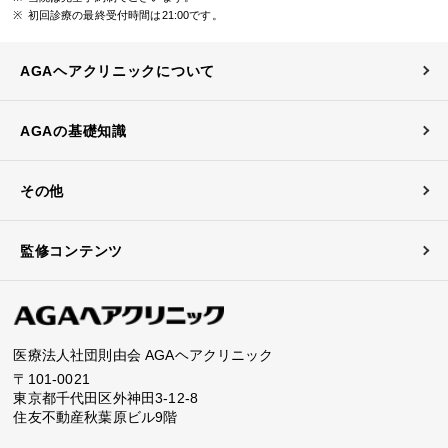
初回診療の最終受付時間は21:00です。
AGAヘアクリニックについて
AGAの基礎知識
その他
監修コンテンツ
医療法人社団則由会 AGAヘアクリニック
〒101-0021
東京都千代田区外神田3-12-8
住友不動産秋葉原ビル9階