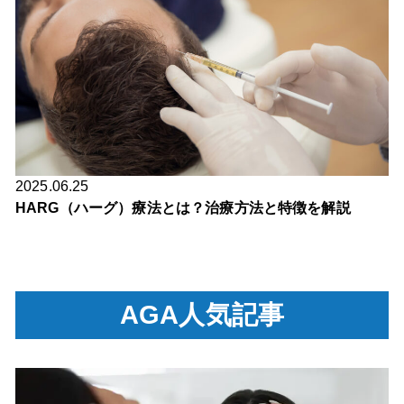
2025.06.25
HARG（ハーグ）療法とは？治療方法と特徴を解説
AGA人気記事