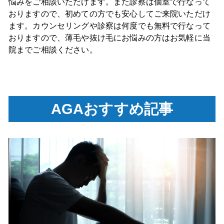
悩みをご相談いただけます。また診察は個室で行なって
おりますので、初めての方でも安心してご来院いただけ
ます。カウンセリングや診察は何度でも無料で行なって
おりますので、薄毛や抜け毛にお悩みの方はお気軽に当
院までご相談ください。
AGAおすすめ記事