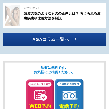
2023.12.22
頭皮の塊のようなものの正体とは？ 考えられる皮
膚疾患や改善方法を解説
AGAコラム一覧へ
診察は無料です。
お気軽にご相談ください。