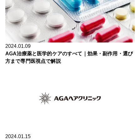
2024.01.09
AGA治療薬と医学的ケアのすべて｜効果・副作用・選び
方まで専門医視点で解説
2024.01.15