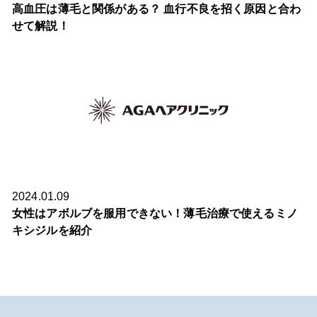
高血圧は薄毛と関係がある？ 血行不良を招く原因と合わ
せて解説！
2024.01.09
女性はアボルブを服用できない！薄毛治療で使えるミノ
キシジルを紹介