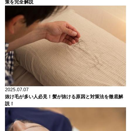
策を完全解説
2025.07.07
抜け毛が多い人必見！髪が抜ける原因と対策法を徹底解
説！