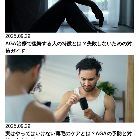
2025.09.29
AGA治療で後悔する人の特徴とは？失敗しないための対
策ガイド
2025.09.29
実はやってはいけない薄毛のケアとは？AGAの予防と対