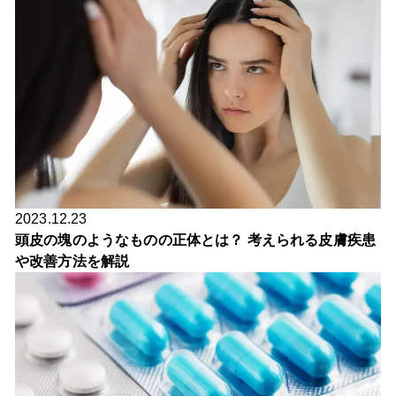
2023.12.23
頭皮の塊のようなものの正体とは？ 考えられる皮膚疾患
や改善方法を解説