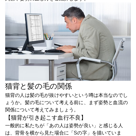
猫背と髪の毛の関係
猫背の人は髪の毛が抜けやすいという噂は本当なのでし
ょうか。髪の毛について考える前に、まず姿勢と血流の
関係について考えてみましょう。
【猫背が引き起こす血行不良】
一般的に私たちが「あの人は姿勢が良い」と感じる人
は、背骨を横から見た場合に「Sの字」を描いていま