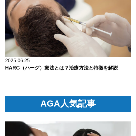
2025.06.25
HARG（ハーグ）療法とは？治療方法と特徴を解説
AGA人気記事