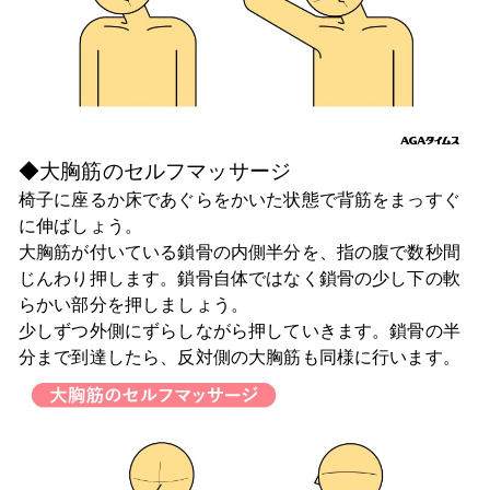
◆大胸筋のセルフマッサージ
椅子に座るか床であぐらをかいた状態で背筋をまっすぐ
に伸ばしょう。
大胸筋が付いている鎖骨の内側半分を、指の腹で数秒間
じんわり押します。鎖骨自体ではなく鎖骨の少し下の軟
らかい部分を押しましょう。
少しずつ外側にずらしながら押していきます。鎖骨の半
分まで到達したら、反対側の大胸筋も同様に行います。