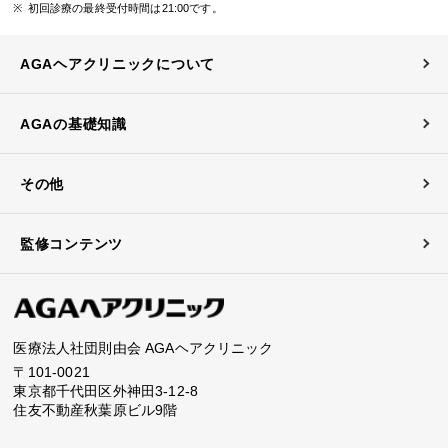
初回診療の最終受付時間は21:00です。
AGAヘアクリニックについて
AGAの基礎知識
その他
監修コンテンツ
医療法人社団則由会 AGAヘアクリニック
〒101-0021
東京都千代田区外神田3-12-8
住友不動産秋葉原ビル9階