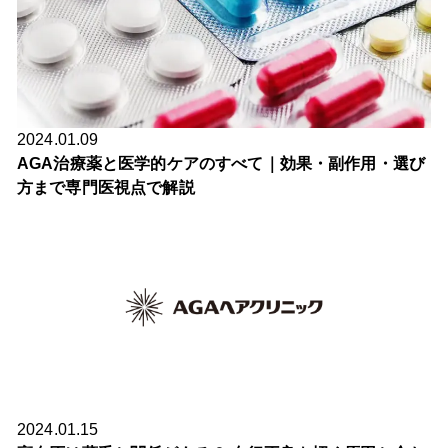
2024.01.09
AGA治療薬と医学的ケアのすべて｜効果・副作用・選び
方まで専門医視点で解説
2024.01.15