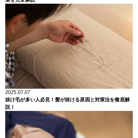
2025.07.07
抜け毛が多い人必見！髪が抜ける原因と対策法を徹底解
説！