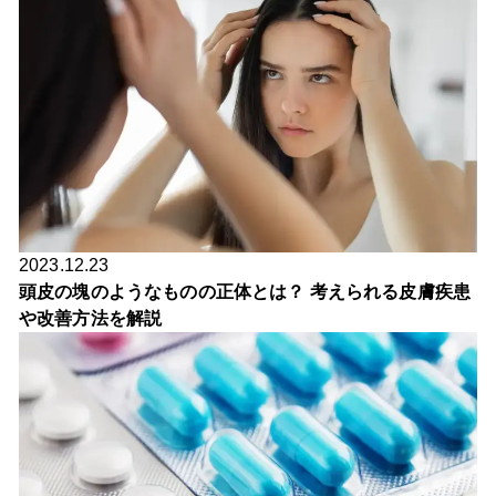
2023.12.23
頭皮の塊のようなものの正体とは？ 考えられる皮膚疾患
や改善方法を解説