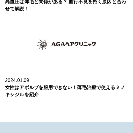
高血圧は薄毛と関係がある？ 血行不良を招く原因と合わ
せて解説！
2024.01.09
女性はアボルブを服用できない！薄毛治療で使えるミノ
キシジルを紹介