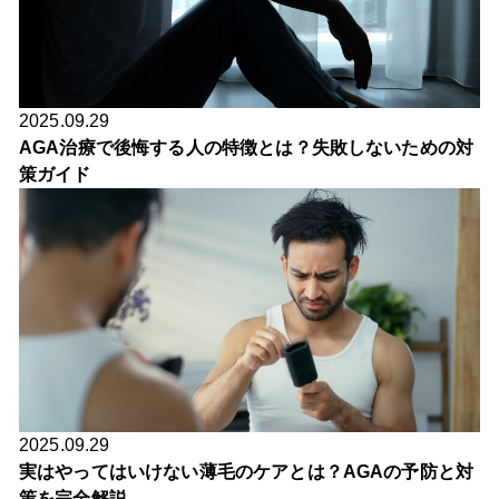
2025.09.29
AGA治療で後悔する人の特徴とは？失敗しないための対
策ガイド
2025.09.29
実はやってはいけない薄毛のケアとは？AGAの予防と対
策を完全解説