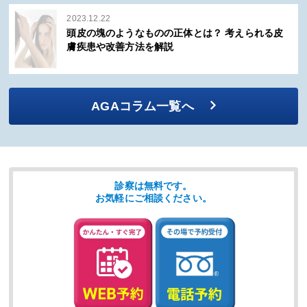
2023.12.22
頭皮の塊のようなものの正体とは？ 考えられる皮
膚疾患や改善方法を解説
AGAコラム一覧へ
診察は無料です。
お気軽にご相談ください。