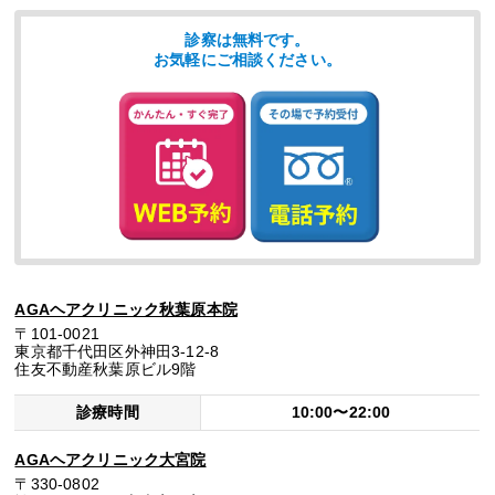
診察は無料です。
お気軽にご相談ください。
AGAヘアクリニック秋葉原本院
〒101-0021
東京都千代田区外神田3-12-8
住友不動産秋葉原ビル9階
診療時間
10:00〜22:00
AGAヘアクリニック大宮院
〒330-0802