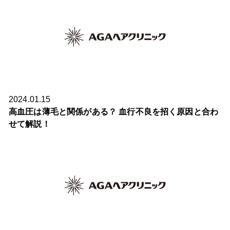
2024.01.15
高血圧は薄毛と関係がある？ 血行不良を招く原因と合わ
せて解説！