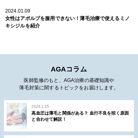
2024.01.09
女性はアボルブを服用できない！薄毛治療で使えるミノ
キシジルを紹介
AGAコラム
医師監修のもと、AGA治療の基礎知識や
薄毛対策に関するトピックをお届けします。
2024.1.15
高血圧は薄毛と関係がある？ 血行不良を招く原因
と合わせて解説！