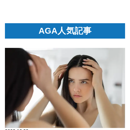
AGA人気記事