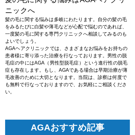
ニックへ
髪の毛に関する悩みは多岐にわたります。自分の髪の毛
をみるたびに白髪や薄毛などが心配で悩むのであれば、
一度髪の毛に関する専門クリニックへ相談してみるのも
よいでしょう。
AGAヘアクリニックでは、さまざまなお悩みをお持ちの
患者様に寄り添った治療を行なっております。男性の脱
毛症の中にはAGA（男性型脱毛症）という進行性の脱毛
症も存在します。もし、AGAである場合は早期治療が薄
毛改善のために大切となります。当院は、診察は何度で
も無料で行なっておりますので、お気軽にご相談くださ
い。
AGAおすすめ記事