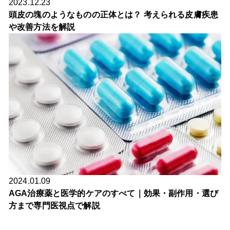
2023.12.23
頭皮の塊のようなものの正体とは？ 考えられる皮膚疾患
や改善方法を解説
2024.01.09
AGA治療薬と医学的ケアのすべて｜効果・副作用・選び
方まで専門医視点で解説