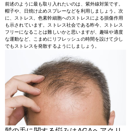
前述のように最も取り入れたいのは、紫外線対策です。
帽子や、日焼け止めスプレーなどを利用しましょう。次
に、ストレス。色素幹細胞へのストレスによる損傷作用
も示されています。ストレス社会である昨今、ストレス
フリーになることは難しいかと思いますが、趣味や適度
な運動など、こまめにリフレッシュの時間を設けて少し
でもストレスを発散するようにしましょう。
髪の毛に関する悩みはAGAヘアクリ