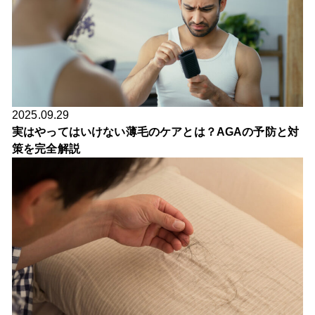
2025.09.29
実はやってはいけない薄毛のケアとは？AGAの予防と対
策を完全解説