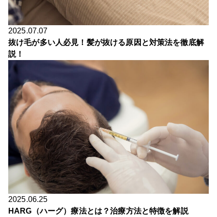
2025.07.07
抜け毛が多い人必見！髪が抜ける原因と対策法を徹底解
説！
2025.06.25
HARG（ハーグ）療法とは？治療方法と特徴を解説