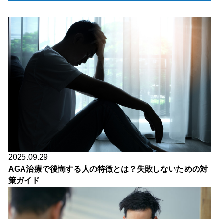
2025.09.29
AGA治療で後悔する人の特徴とは？失敗しないための対
策ガイド