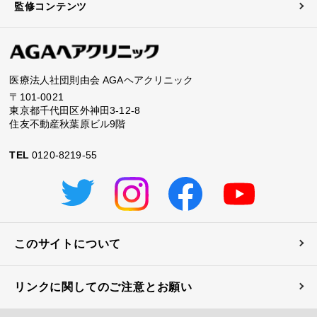
監修コンテンツ
医療法人社団則由会 AGAヘアクリニック
〒101-0021
東京都千代田区外神田3-12-8
住友不動産秋葉原ビル9階
TEL
0120-8219-55
このサイトについて
リンクに関してのご注意とお願い