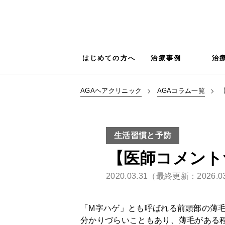
はじめての方へ
治療事例
治
AGAヘアクリニック
AGAコラム一覧
生活習慣と予防
【医師コメント
2020.03.31（最終更新：2026.0
「M字ハゲ」とも呼ばれる前頭部の薄
分かりづらいこともあり、薄毛がある