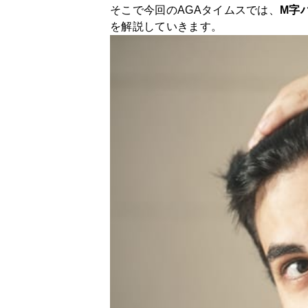
そこで今回のAGAタイムスでは、
M字
を解説していきます。