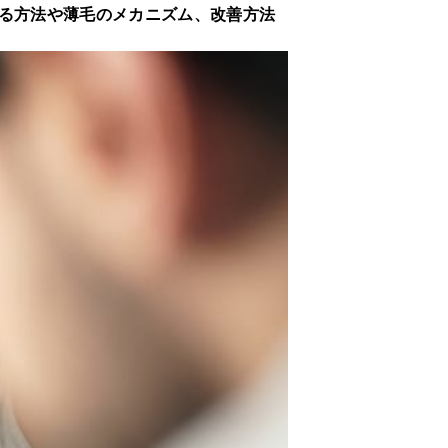
る方法や薄毛のメカニズム、改善方法