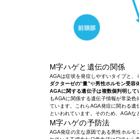
M字ハゲと遺伝の関係
AGAは症状を発症しやすいタイプと、
ダクターゼの“量”
や
男性ホルモン受容体
AGAに関する遺伝子は複数個判明し
もAGAに関係する遺伝子情報が常染色
ています。これらAGA発症に関わる遺
といわれています。そのため、AGA
M字ハゲの予防法
AGA発症の主な原因である男性ホルモ