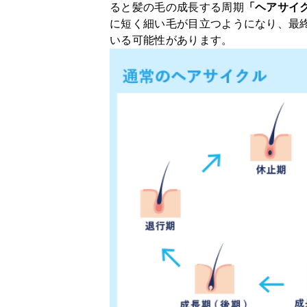
ると髪の毛の成長する周期
「ヘアサイ
に短く細い毛が目立つようになり、最
いる可能性があります。