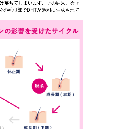
け落ちてしまいます。
その結果、徐々
分の毛根部でDHTが過剰に生成されて