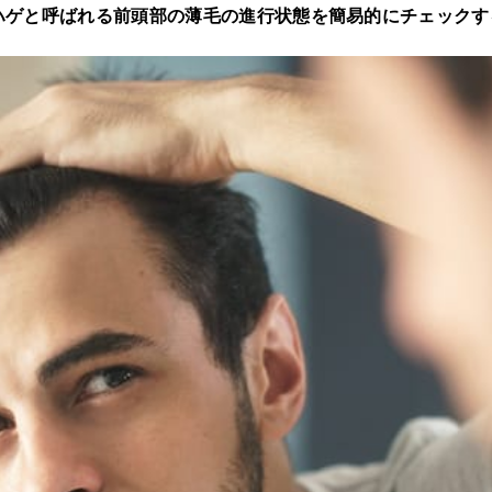
ハゲと呼ばれる前頭部の薄毛の進行状態を簡易的にチェックす