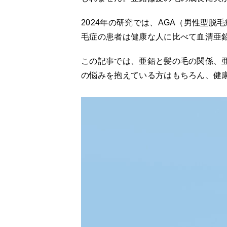
2024年の研究では、AGA（男性型
毛症の患者は健康な人に比べて血清亜
この記事では、亜鉛と髪の毛の関係、
の悩みを抱えている方はもちろん、健