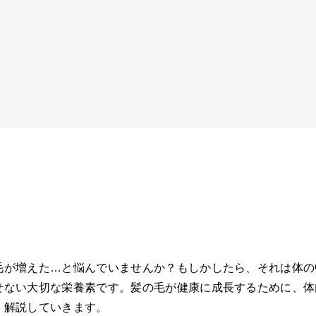
毛が増えた…と悩んでいませんか？もしかしたら、それは体の
せない大切な栄養素です。髪の毛が健康に成長するために、体
く解説していきます。