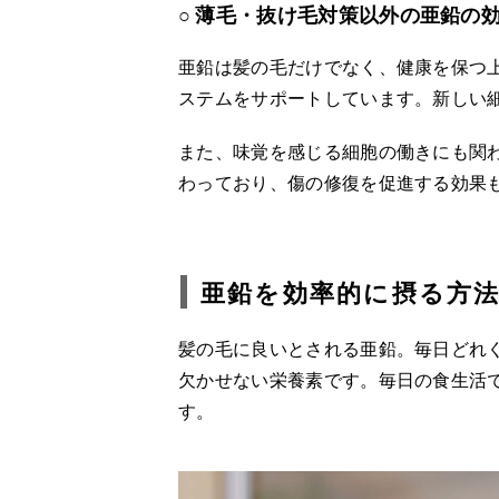
薄毛・抜け毛対策以外の亜鉛の
亜鉛は髪の毛だけでなく、健康を保つ
ステムをサポートしています。新しい
また、味覚を感じる細胞の働きにも関
わっており、傷の修復を促進する効果
亜鉛を効率的に摂る方
髪の毛に良いとされる亜鉛。毎日どれ
欠かせない栄養素です。毎日の食生活
す。