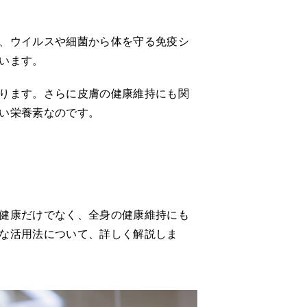
、ウイルスや細菌から体を守る免疫シ
います。
ります。さらに皮膚の健康維持にも関
い栄養素なのです。
健康だけでなく、全身の健康維持にも
な活用法について、詳しく解説しま