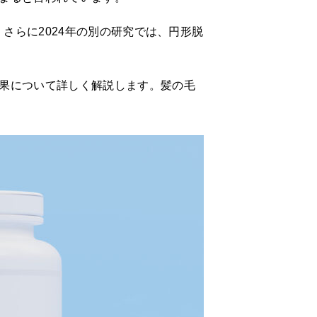
さらに2024年の別の研究では、円形脱
果について詳しく解説します。髪の毛