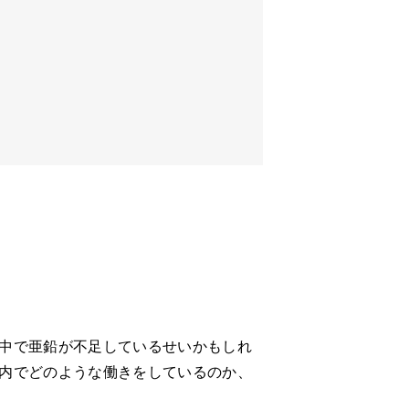
中で亜鉛が不足しているせいかもしれ
内でどのような働きをしているのか、