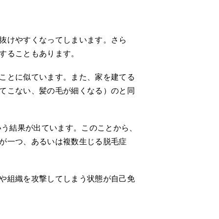
抜けやすくなってしまいます。さら
することもあります。
ことに似ています。また、家を建てる
てこない、髪の毛が細くなる）のと同
いう結果が出ています。このことから、
が一つ、あるいは複数生じる脱毛症
や組織を攻撃してしまう状態が自己免