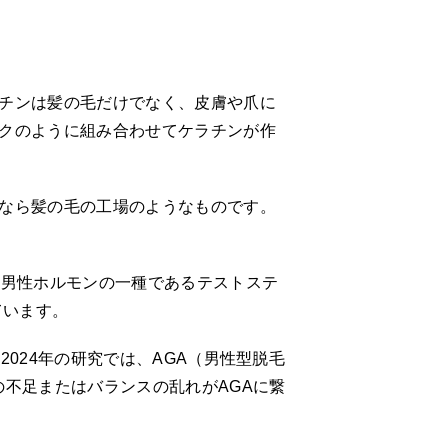
チンは髪の毛だけでなく、皮膚や爪に
クのように組み合わせてケラチンが作
なら髪の毛の工場のようなものです。
、男性ホルモンの一種であるテストステ
ています。
024年の研究では、AGA（男性型脱毛
不足またはバランスの乱れがAGAに繋