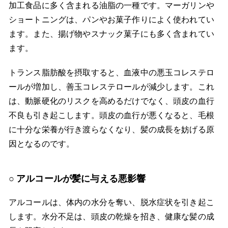
加工食品に多く含まれる油脂の一種です。マーガリンや
ショートニングは、パンやお菓子作りによく使われてい
ます。また、揚げ物やスナック菓子にも多く含まれてい
ます。
トランス脂肪酸を摂取すると、血液中の悪玉コレステロ
ールが増加し、善玉コレステロールが減少します。これ
は、動脈硬化のリスクを高めるだけでなく、頭皮の血行
不良も引き起こします。頭皮の血行が悪くなると、毛根
に十分な栄養が行き渡らなくなり、髪の成長を妨げる原
因となるのです。
アルコールが髪に与える悪影響
アルコールは、体内の水分を奪い、脱水症状を引き起こ
します。水分不足は、頭皮の乾燥を招き、健康な髪の成