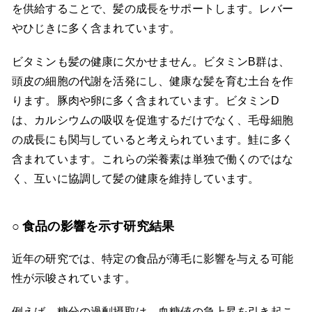
を供給することで、髪の成長をサポートします。レバー
やひじきに多く含まれています。
ビタミンも髪の健康に欠かせません。ビタミンB群は、
頭皮の細胞の代謝を活発にし、健康な髪を育む土台を作
ります。豚肉や卵に多く含まれています。ビタミンD
は、カルシウムの吸収を促進するだけでなく、毛母細胞
の成長にも関与していると考えられています。鮭に多く
含まれています。これらの栄養素は単独で働くのではな
く、互いに協調して髪の健康を維持しています。
食品の影響を示す研究結果
近年の研究では、特定の食品が薄毛に影響を与える可能
性が示唆されています。
例えば、糖分の過剰摂取は、血糖値の急上昇を引き起こ