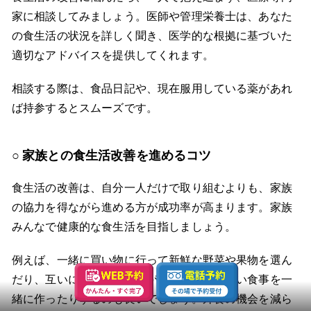
家に相談してみましょう。医師や管理栄養士は、あなた
の食生活の状況を詳しく聞き、医学的な根拠に基づいた
適切なアドバイスを提供してくれます。
相談する際は、食品日記や、現在服用している薬があれ
ば持参するとスムーズです。
家族との食生活改善を進めるコツ
食生活の改善は、自分一人だけで取り組むよりも、家族
の協力を得ながら進める方が成功率が高まります。家族
みんなで健康的な食生活を目指しましょう。
例えば、一緒に買い物に行って新鮮な野菜や果物を選ん
だり、互いに励まし合いながらバランスの良い食事を一
緒に作ったりするのも良いでしょう。外食の機会を減ら