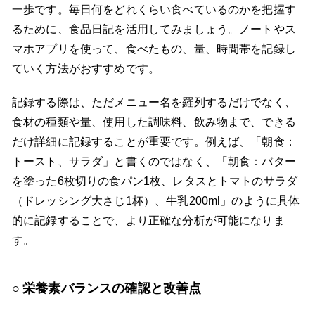
一歩です。毎日何をどれくらい食べているのかを把握す
るために、食品日記を活用してみましょう。ノートやス
マホアプリを使って、食べたもの、量、時間帯を記録し
ていく方法がおすすめです。
記録する際は、ただメニュー名を羅列するだけでなく、
食材の種類や量、使用した調味料、飲み物まで、できる
だけ詳細に記録することが重要です。例えば、「朝食：
トースト、サラダ」と書くのではなく、「朝食：バター
を塗った6枚切りの食パン1枚、レタスとトマトのサラダ
（ドレッシング大さじ1杯）、牛乳200ml」のように具体
的に記録することで、より正確な分析が可能になりま
す。
栄養素バランスの確認と改善点