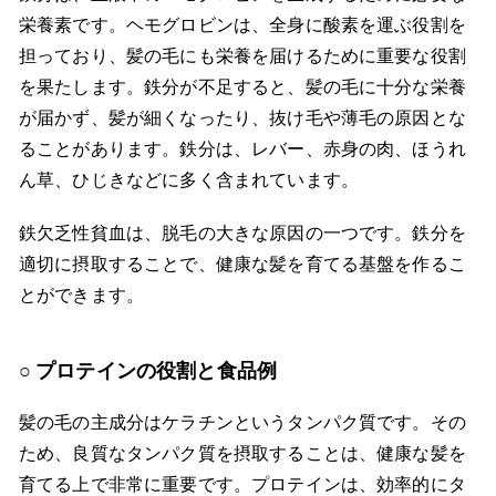
栄養素です。ヘモグロビンは、全身に酸素を運ぶ役割を
担っており、髪の毛にも栄養を届けるために重要な役割
を果たします。鉄分が不足すると、髪の毛に十分な栄養
が届かず、髪が細くなったり、抜け毛や薄毛の原因とな
ることがあります。鉄分は、レバー、赤身の肉、ほうれ
ん草、ひじきなどに多く含まれています。
鉄欠乏性貧血は、脱毛の大きな原因の一つです。鉄分を
適切に摂取することで、健康な髪を育てる基盤を作るこ
とができます。
プロテインの役割と食品例
髪の毛の主成分はケラチンというタンパク質です。その
ため、良質なタンパク質を摂取することは、健康な髪を
育てる上で非常に重要です。プロテインは、効率的にタ