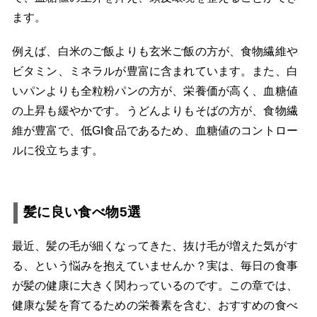
ます。
例えば、白米のご飯よりも玄米ご飯の方が、食物繊維や
ビタミン、ミネラルが豊富に含まれています。また、白
いパンよりも全粒粉パンの方が、栄養価が高く、血糖値
の上昇も緩やかです。うどんよりもそばの方が、食物繊
維が豊富で、低GI食品であるため、血糖値のコントロー
ルに役立ちます。
髪に良い食べ物5選
最近、髪の毛が細くなってきた、抜け毛が増えた気がす
る、という悩みを抱えていませんか？実は、毎日の食事
が髪の健康に大きく関わっているのです。この章では、
健康な髪を育てるための栄養素を含む、おすすめの食べ