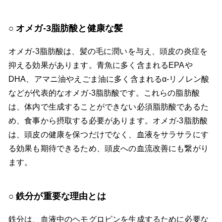
オメガ-3脂肪酸と健康な髪
オメガ-3脂肪酸は、髪の毛に潤いを与え、頭皮の炎症を
抑える効果があります。青魚に多く含まれるEPAや
DHA、アマニ油やえごま油に多く含まれるα-リノレン酸
などが代表的なオメガ-3脂肪酸です。これらの脂肪酸
は、体内で生成することができない必須脂肪酸であるた
め、食事から摂取する必要があります。オメガ-3脂肪酸
は、頭皮の健康を保つだけでなく、血液をサラサラにす
る効果も期待できるため、頭皮への血流改善にも繋がり
ます。
鉄分が重要な理由とは
鉄分は、血液中のヘモグロビンを生成するために必要な