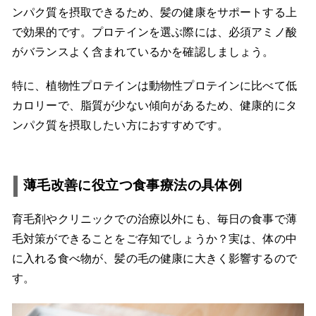
ンパク質を摂取できるため、髪の健康をサポートする上
で効果的です。プロテインを選ぶ際には、必須アミノ酸
がバランスよく含まれているかを確認しましょう。
特に、植物性プロテインは動物性プロテインに比べて低
カロリーで、脂質が少ない傾向があるため、健康的にタ
ンパク質を摂取したい方におすすめです。
薄毛改善に役立つ食事療法の具体例
育毛剤やクリニックでの治療以外にも、毎日の食事で薄
毛対策ができることをご存知でしょうか？実は、体の中
に入れる食べ物が、髪の毛の健康に大きく影響するので
す。