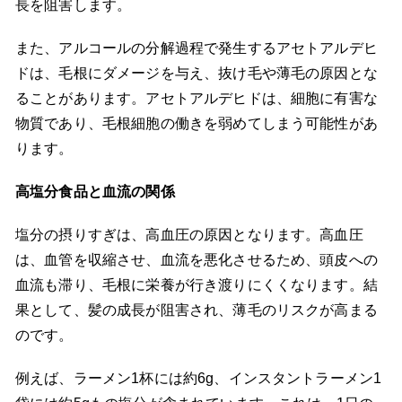
長を阻害します。
また、アルコールの分解過程で発生するアセトアルデヒ
ドは、毛根にダメージを与え、抜け毛や薄毛の原因とな
ることがあります。アセトアルデヒドは、細胞に有害な
物質であり、毛根細胞の働きを弱めてしまう可能性があ
ります。
高塩分食品と血流の関係
塩分の摂りすぎは、高血圧の原因となります。高血圧
は、血管を収縮させ、血流を悪化させるため、頭皮への
血流も滞り、毛根に栄養が行き渡りにくくなります。結
果として、髪の成長が阻害され、薄毛のリスクが高まる
のです。
例えば、ラーメン1杯には約6g、インスタントラーメン1