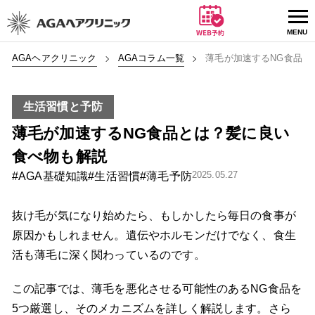
AGAヘアクリニック
AGAコラム一覧
薄毛が加速するNG食品と
生活習慣と予防
薄毛が加速するNG食品とは？髪に良い
食べ物も解説
2025.05.27
#AGA基礎知識
#生活習慣
#薄毛予防
抜け毛が気になり始めたら、もしかしたら毎日の食事が
原因かもしれません。遺伝やホルモンだけでなく、食生
活も薄毛に深く関わっているのです。
この記事では、薄毛を悪化させる可能性のあるNG食品を
5つ厳選し、そのメカニズムを詳しく解説します。さら