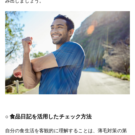
み出しましょう。
食品日記を活用したチェック方法
自分の食生活を客観的に理解することは、薄毛対策の第