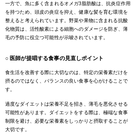
一方で、魚に多く含まれるオメガ3脂肪酸は、抗炎症作用
を持つため、頭皮の炎症を抑え、健康な髪を育む環境を
整えると考えられています。野菜や果物に含まれる抗酸
化物質は、活性酸素による細胞へのダメージを防ぎ、薄
毛の予防に役立つ可能性が示唆されています。
医師が提唱する食事の見直しポイント
食生活を改善する際に大切なのは、特定の栄養素だけを
摂るのではなく、バランスの良い食事を心がけることで
す。
過度なダイエットは栄養不足を招き、薄毛を悪化させる
可能性があります。ダイエットをする際は、極端な食事
制限を避け、必要な栄養素をしっかりと摂取することが
大切です。