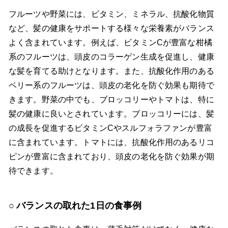
フルーツや野菜には、ビタミン、ミネラル、抗酸化物質
など、髪の健康をサポートする様々な栄養素がバランス
よく含まれています。例えば、ビタミンCが豊富な柑橘
系のフルーツは、頭皮のコラーゲン生成を促進し、健康
な髪を育てる助けとなります。また、抗酸化作用のある
ベリー系のフルーツは、頭皮の老化を防ぐ効果も期待で
きます。野菜の中でも、ブロッコリーやトマトは、特に
髪の健康に良いとされています。ブロッコリーには、髪
の成長を促進するビタミンCやスルフォラファンが豊富
に含まれています。トマトには、抗酸化作用のあるリコ
ピンが豊富に含まれており、頭皮の老化を防ぐ効果が期
待できます。
バランスの取れた1日の食事例