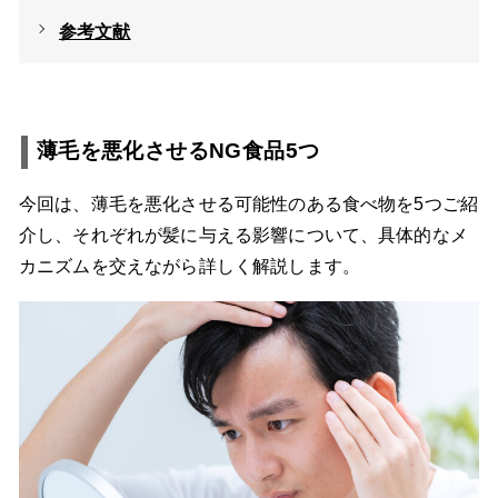
参考文献
薄毛を悪化させるNG食品5つ
今回は、薄毛を悪化させる可能性のある食べ物を5つご紹
介し、それぞれが髪に与える影響について、具体的なメ
カニズムを交えながら詳しく解説します。