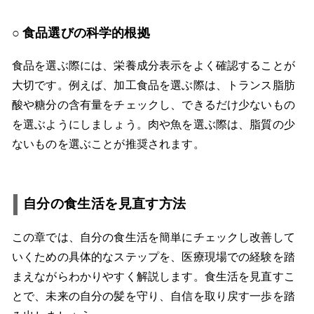
食品選びの科学的根拠
食品を選ぶ際には、栄養成分表示をよく確認することが
大切です。例えば、加工食品を選ぶ際は、トランス脂肪
酸や糖分の含有量をチェックし、できるだけ少ないもの
を選ぶようにしましょう。肉や魚を選ぶ際は、脂質の少
ないものを選ぶことが推奨されます。
自分の食生活を見直す方法
この章では、自分の食生活を簡単にチェックし改善して
いくための具体的なステップを、医療現場での経験を踏
まえながらわかりやすく解説します。食生活を見直すこ
とで、未来の自分の髪を守り、自信を取り戻す一歩を踏