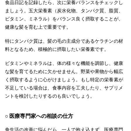
食品日記を記録したら、次に栄養バランスをチェックし
ましょう。五大栄養素（炭水化物、タンパク質、脂質、
ビタミン、ミネラル）をバランス良く摂取することが、
健康な髪を育む上で重要です。
特にタンパク質は、髪の毛の主成分であるケラチンの材
料となるため、積極的に摂取したい栄養素です。
ビタミンやミネラルは、体の様々な機能を調節し、健康
な髪を育てるために欠かせません。野菜や果物から幅広
く摂取するように心がけましょう。もし特定の栄養素が
不足している場合は、食事内容を工夫したり、サプリメ
ントを検討したりするのも良いでしょう。
医療専門家への相談の仕方
食生活の改善に悩んだら、一人で抱え込まず、医療専門