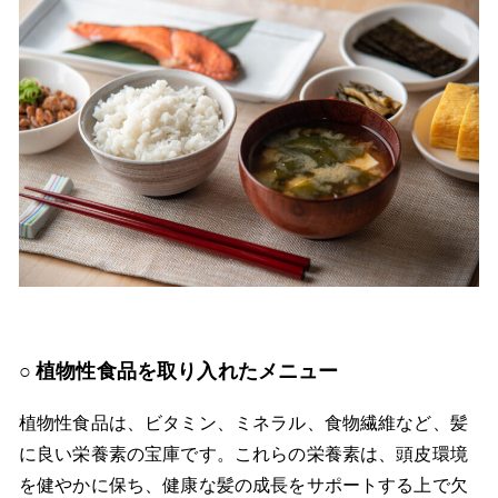
植物性食品を取り入れたメニュー
植物性食品は、ビタミン、ミネラル、食物繊維など、髪
に良い栄養素の宝庫です。これらの栄養素は、頭皮環境
を健やかに保ち、健康な髪の成長をサポートする上で欠