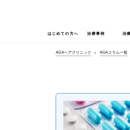
はじめての方へ
治療事例
治
AGAヘアクリニック
AGAコラム一覧