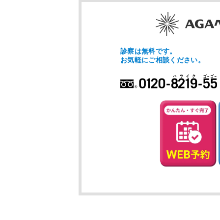
送
り
診察は無料です。
お気軽にご相談ください。