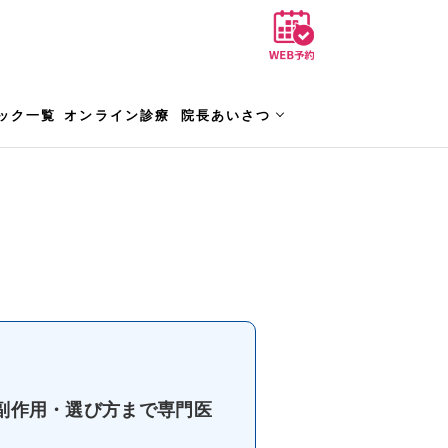
ック一覧
オンライン診療
院長あいさつ
副作用・選び方まで専門医