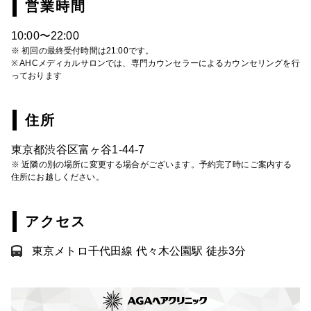
営業時間
10:00〜22:00
※ 初回の最終受付時間は21:00です。
※ AHCメディカルサロンでは、専門カウンセラーによるカウンセリングを行
っております
住所
東京都渋谷区富ヶ谷1-44-7
※ 近隣の別の場所に変更する場合がございます。予約完了時にご案内する
住所にお越しください。
アクセス
東京メトロ千代田線 代々木公園駅 徒歩3分