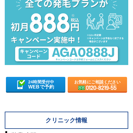
24時間受付中
お気軽にご相談ください
WEBで予約
クリニック情報