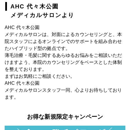
AHC 代々木公園
メディカルサロンより
AHC 代々木公園
メディカルサロンは、対面によるカウンセリングと、本
院スタッフによるオンラインでのサポートを組み合わせ
たハイブリッド型の拠点です。
薄毛治療・毛髪に関するあらゆるお悩みをご相談いただ
けますよう、本院のカウンセリングをベースとした体制
を整えております。
まずはお気軽にご相談ください。
AHC 代々木公園
メディカルサロンスタッフ一同、心よりお待ちしており
ます。
お得な新規限定キャンペーン