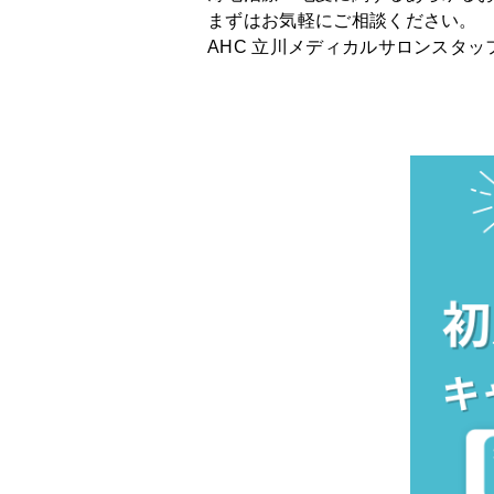
まずはお気軽にご相談ください。
AHC 立川
メディカルサロンスタッ