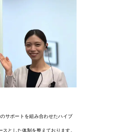
でのサポートを組み合わせたハイブ
ースとした体制を整えております。