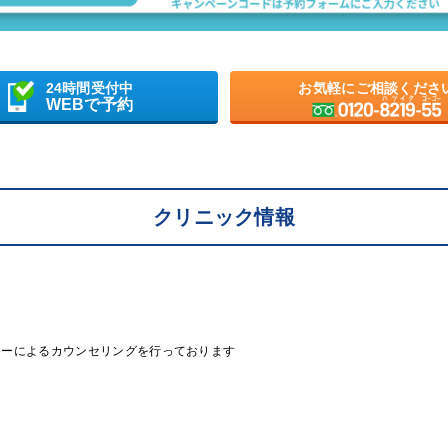
24時間受付中
お気軽にご相談くださ
WEBで予約
クリニック情報
ラーによるカウンセリングを行っております