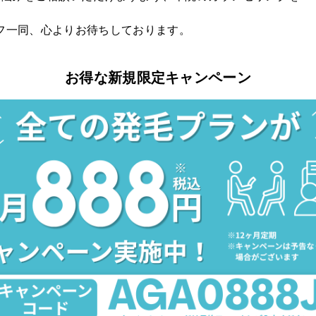
フ一同、心よりお待ちしております。
お得な新規限定キャンペーン