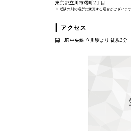
東京都立川市曙町2丁目
※ 近隣の別の場所に変更する場合がございま
アクセス
JR中央線 立川駅より 徒歩3分