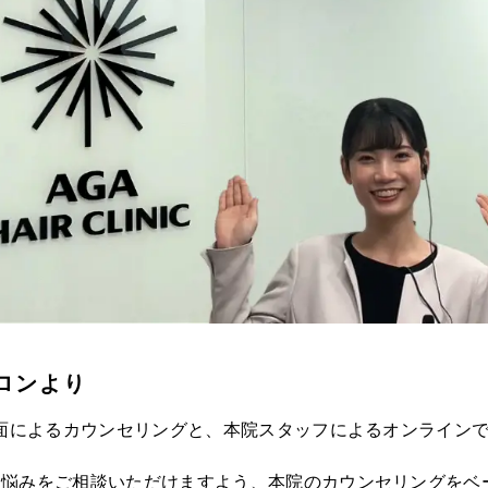
ロンより
面によるカウンセリングと、本院スタッフによるオンライン
お悩みをご相談いただけますよう、本院のカウンセリングをベ