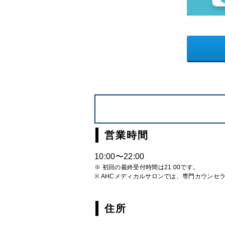
営業時間
10:00〜22:00
※ 初回の最終受付時間は21:00です。
※ AHCメディカルサロンでは、専門カウンセ
住所