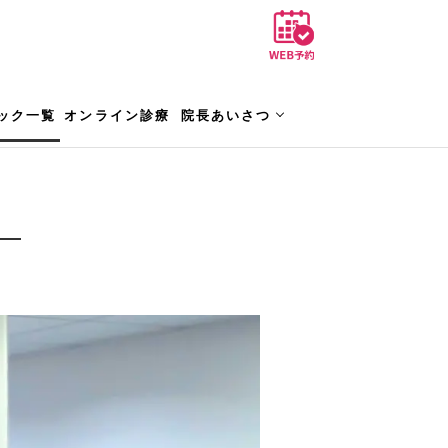
ック一覧
オンライン診療
院長あいさつ