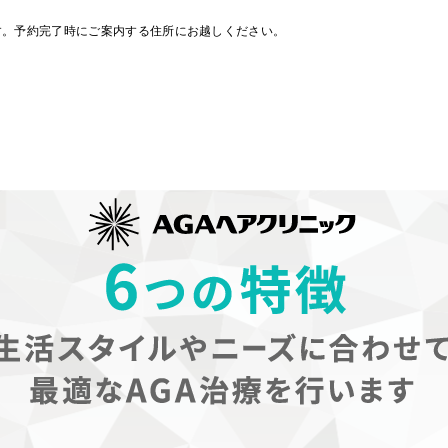
す。予約完了時にご案内する住所にお越しください。