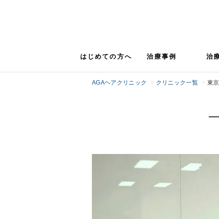
はじめての方へ
治療事例
治
AGAヘアクリニック
クリニック一覧
東