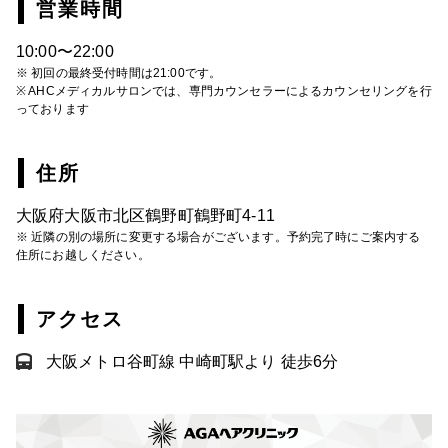
営業時間
10:00〜22:00
※ 初回の最終受付時間は21:00です。
※ AHCメディカルサロンでは、専門カウンセラーによるカウンセリングを行
っております
住所
大阪府大阪市北区鶴野町鶴野町4-11
※ 近隣の別の場所に変更する場合がございます。予約完了時にご案内する
住所にお越しください。
アクセス
大阪メトロ谷町線 中崎町駅より 徒歩6分