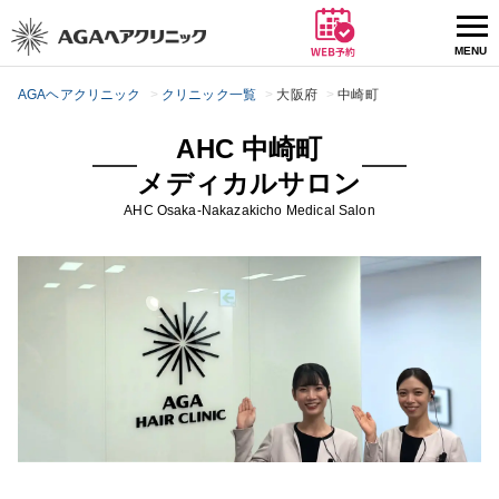
AGAヘアクリニック
クリニック一覧
大阪府
中崎町
AHC 中崎町
メディカルサロン
AHC
Osaka
-Nakazakicho Medical Salon