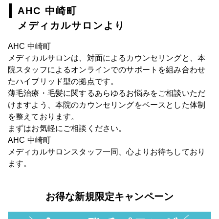
AHC 中崎町
メディカルサロンより
AHC 中崎町
メディカルサロンは、対面によるカウンセリングと、本
院スタッフによるオンラインでのサポートを組み合わせ
たハイブリッド型の拠点です。
薄毛治療・毛髪に関するあらゆるお悩みをご相談いただ
けますよう、本院のカウンセリングをベースとした体制
を整えております。
まずはお気軽にご相談ください。
AHC 中崎町
メディカルサロンスタッフ一同、心よりお待ちしており
ます。
お得な新規限定キャンペーン