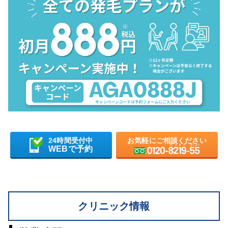
24時間受付中
お気軽にご相談ください
WEBで予約
クリニック情報