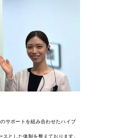
でのサポートを組み合わせたハイブ
ースとした体制を整えております。