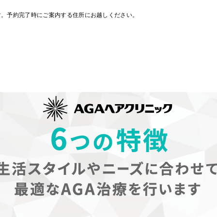
す。予約完了時にご案内する住所にお越しください。