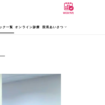
ック一覧
オンライン診療
院長あいさつ