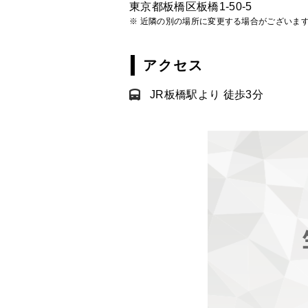
東京都板橋区板橋1-50-5
※ 近隣の別の場所に変更する場合がございま
アクセス
JR板橋駅より 徒歩3分