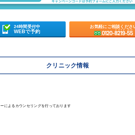
24時間受付中
お気軽にご相談くださ
WEBで予約
クリニック情報
ラーによるカウンセリングを行っております