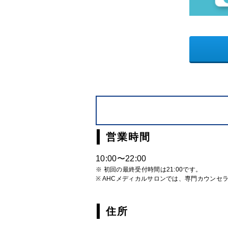
営業時間
10:00〜22:00
※ 初回の最終受付時間は21:00です。
※ AHCメディカルサロンでは、専門カウンセ
住所