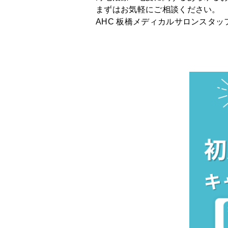
まずはお気軽にご相談ください。
AHC 板橋
メディカルサロンスタッ