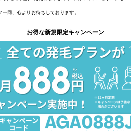
フ一同、心よりお待ちしております。
お得な新規限定キャンペーン