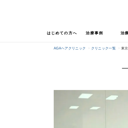
はじめての方へ
治療事例
治
AGAヘアクリニック
クリニック一覧
東