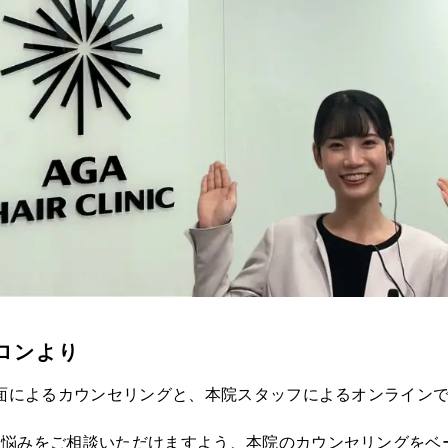
ロンより
面によるカウンセリングと、本院スタッフによるオンライン
お悩みをご相談いただけますよう、本院のカウンセリングをベ