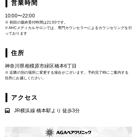
営業時間
10:00〜22:00
※ 初回の最終受付時間は21:00です。
※ AHCメディカルサロンでは、専門カウンセラーによるカウンセリングを行
っております
住所
神奈川県相模原市緑区橋本6丁目
※ 近隣の別の場所に変更する場合がございます。予約完了時にご案内する
住所にお越しください。
アクセス
JR横浜線 橋本駅より 徒歩3分