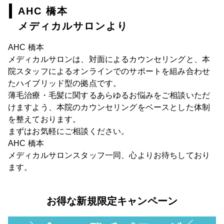
AHC 橋本
メディカルサロンより
AHC 橋本
メディカルサロンは、対面によるカウンセリングと、本
院スタッフによるオンラインでのサポートを組み合わせ
たハイブリッド型の拠点です。
薄毛治療・毛髪に関するあらゆるお悩みをご相談いただ
けますよう、本院のカウンセリングをベースとした体制
を整えております。
まずはお気軽にご相談ください。
AHC 橋本
メディカルサロンスタッフ一同、心よりお待ちしており
ます。
お得な新規限定キャンペーン