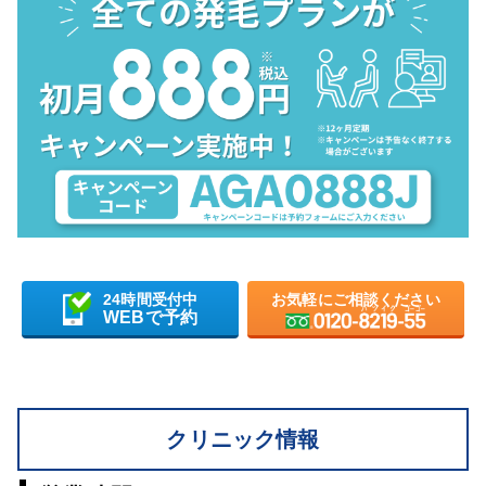
24時間受付中
お気軽にご相談ください
WEBで予約
クリニック情報