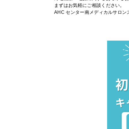
まずはお気軽にご相談ください。
AHC センター南
メディカルサロン