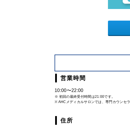
営業時間
10:00〜22:00
※ 初回の最終受付時間は21:00です。
※ AHCメディカルサロンでは、専門カウンセ
住所