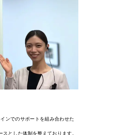
ラインでのサポートを組み合わせた
ースとした体制を整えております。