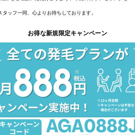
スタッフ一同、心よりお待ちしております。
お得な新規限定キャンペーン