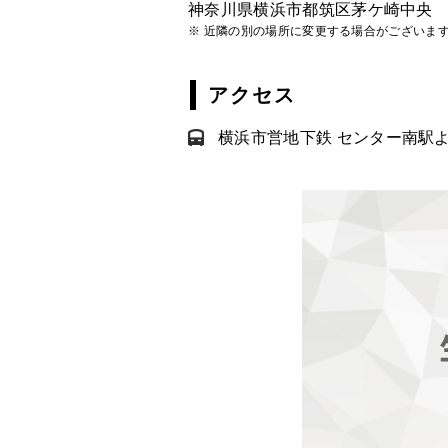
神奈川県横浜市都筑区茅ケ崎中央
※ 近隣の別の場所に変更する場合がございま
アクセス
横浜市営地下鉄 センター南駅よ