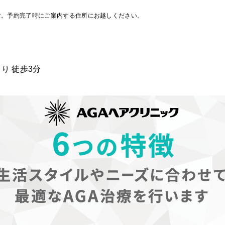
す。予約完了時にご案内する住所にお越しください。
り 徒歩3分