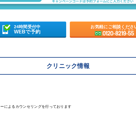
24時間受付中
お気軽にご相談くださ
WEBで予約
クリニック情報
ラーによるカウンセリングを行っております