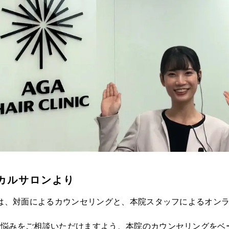
カルサロンより
は、対面によるカウンセリングと、本院スタッフによるオン
お悩みをご相談いただけますよう、本院のカウンセリングをベ