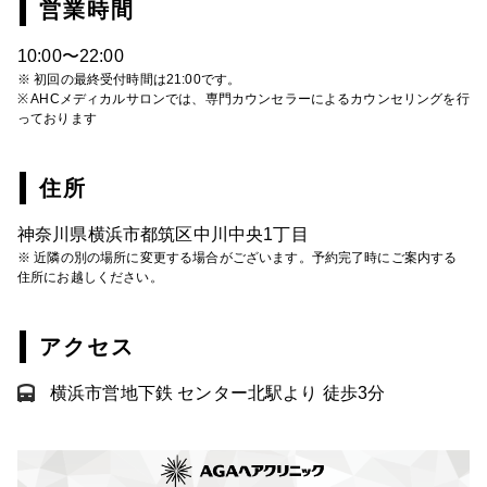
営業時間
10:00〜22:00
※ 初回の最終受付時間は21:00です。
※ AHCメディカルサロンでは、専門カウンセラーによるカウンセリングを行
っております
住所
神奈川県横浜市都筑区中川中央1丁目
※ 近隣の別の場所に変更する場合がございます。予約完了時にご案内する
住所にお越しください。
アクセス
横浜市営地下鉄 センター北駅より 徒歩3分