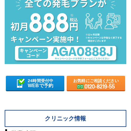
24時間受付中
お気軽にご相談ください
WEBで予約
クリニック情報