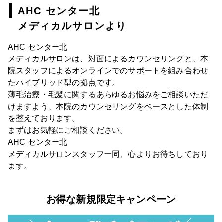
AHC センター北
メディカルサロンより
AHC センター北
メディカルサロンは、対面によるカウンセリングと、本
院スタッフによるオンラインでのサポートを組み合わせ
たハイブリッド型の拠点です。
薄毛治療・毛髪に関するあらゆるお悩みをご相談いただ
けますよう、本院のカウンセリングをベースとした体制
を整えております。
まずはお気軽にご相談ください。
AHC センター北
メディカルサロンスタッフ一同、心よりお待ちしており
ます。
お得な新規限定キャンペーン