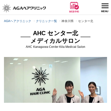
AGAヘアクリニック
クリニック一覧
神奈川県
センター北
AHC センター北
メディカルサロン
AHC
Kanagawa
-Center Kita Medical Salon